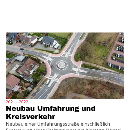
2021 - 2022
Neubau Umfahrung und
Kreisverkehr
Neubau einer Umfahrungsstraße einschließlich