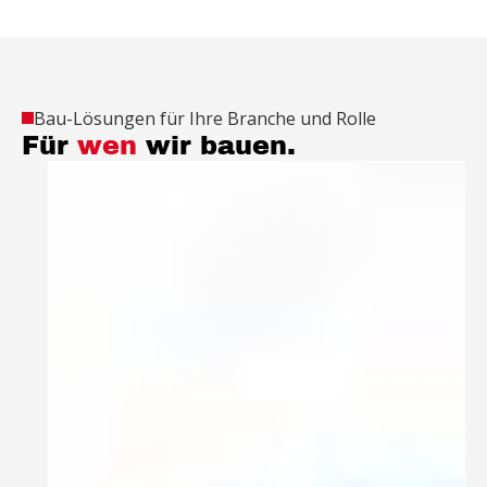
Bau-Lösungen für Ihre Branche und Rolle
Für
wen
wir bauen.