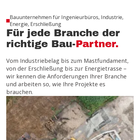
Bauunternehmen für Ingenieurbüros, Industrie,
Energie, Erschließung
Für jede Branche der
richtige Bau-
Partner.
Vom Industriebelag bis zum Mastfundament,
von der Erschließung bis zur Energietrasse –
wir kennen die Anforderungen Ihrer Branche
und arbeiten so, wie Ihre Projekte es
brauchen.