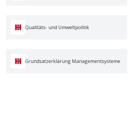
Qualitäts- und Umweltpolitik
Grundsatzerklärung Managementsysteme