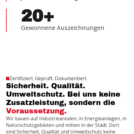
20+
Gewonnene Auszeichnungen
Zertifiziert. Geprüft. Dokumentiert.
Sicherheit. Qualität.
Umweltschutz. Bei uns keine
Zusatzleistung, sondern die
Voraussetzung.
Wir bauen auf Industriearealen, in Energieanlagen, in
Naturschutzgebieten und mitten in der Stadt. Dort
sind Sicherheit, Qualität und Umweltschutz keine