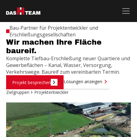
Bau-Partner für Projektentwickler und
Erschließungsgesellschaften
Wir machen Ihre Fläche
baureif.
Komplette Tiefbau-Erschließung neuer Quartiere und
Gewerbeflächen – Kanal, Wasser, Versorgung,
Verkehrswege. Baureif zum vereinbarten Termin.
Lösungen anzeigen
Projekt besprechen
Zielgruppen
Projektentwickler