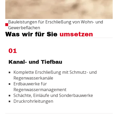
Bauleistungen für Erschließung von Wohn- und
Gewerbeflächen
Was wir für Sie
umsetzen
01
Kanal- und Tiefbau
Komplette Erschließung mit Schmutz- und
Regenwasserkanäle
Erdbauwerke für
Regenwassermanagement
Schächte, Einläufe und Sonderbauwerke
Druckrohrleitungen