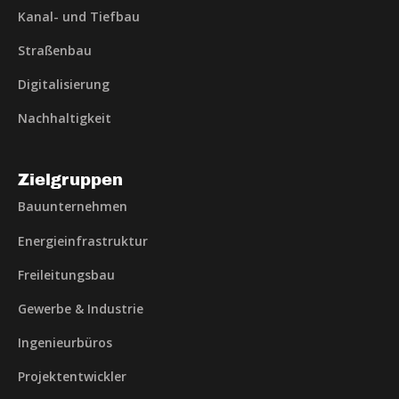
Kanal- und Tiefbau
Straßenbau
Digitalisierung
Nachhaltigkeit
Zielgruppen
Bauunternehmen
Energieinfrastruktur
Freileitungsbau
Gewerbe & Industrie
Ingenieurbüros
Projektentwickler