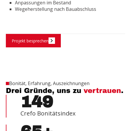
Anpassungen im Bestand
Wegeherstellung nach Bauabschluss
Projekt besprechen
Bonität, Erfahrung, Auszeichnungen
Drei Gründe, uns zu
vertrauen
.
149
Crefo Bonitätsindex