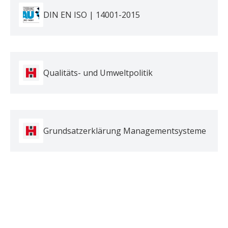
DIN EN ISO | 14001-2015
Qualitäts- und Umweltpolitik
Grundsatzerklärung Managementsysteme