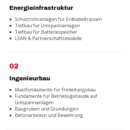
Energieinfrastruktur
Schutzrohranlagen für Erdkabeltrassen
Tiefbau für Umspannanlagen
Tiefbau für Batteriespeicher
LEAN & Partnerschaftsmodelle
02
Ingenieurbau
Mastfundamente für Freileitungsbau
Fundamente für Betriebsgebäude auf
Umspannanlagen
Baugruben und Gründungen
Betonarbeiten und Bewehrung