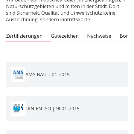
Naturschutzgebieten und mitten in der Stadt. Dort
sind Sicherheit, Qualität und Umweltschutz keine
Auszeichnung, sondern Eintrittskarte.
Zertifizierungen
Gütezeichen
Nachweise
Bonitä
AMS BAU | 01-2015
DIN EN ISO | 9001-2015