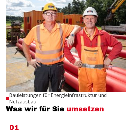
Bauleistungen für Energieinfrastruktur und
Netzausbau
Was wir für Sie
umsetzen
01