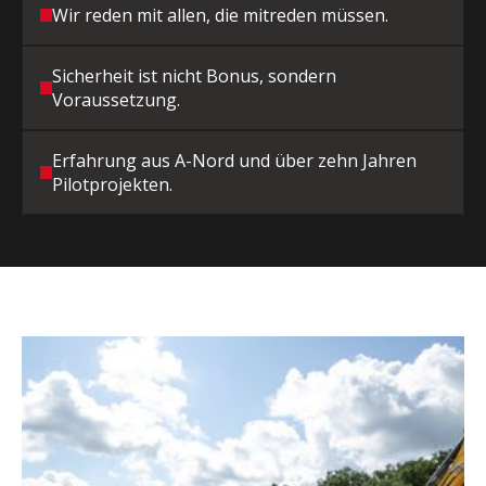
Wir reden mit allen, die mitreden müssen.
Sicherheit ist nicht Bonus, sondern
Voraussetzung.
Erfahrung aus A-Nord und über zehn Jahren
Pilotprojekten.