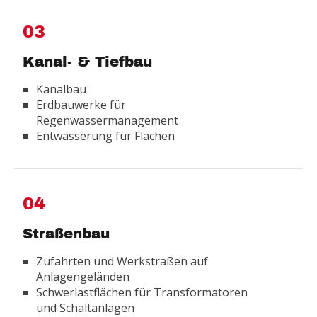
03
Kanal- & Tiefbau
Kanalbau
Erdbauwerke für
Regenwassermanagement
Entwässerung für Flächen
04
Straßenbau
Zufahrten und Werkstraßen auf
Anlagengeländen
Schwerlastflächen für Transformatoren
und Schaltanlagen