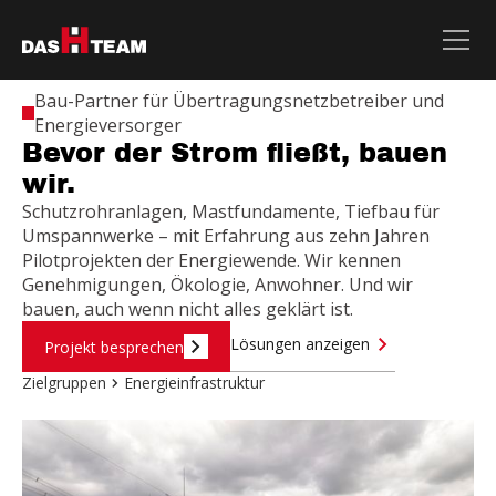
Bau-Partner für Übertragungsnetzbetreiber und
Energieversorger
Bevor der Strom fließt, bauen
wir.
Schutzrohranlagen, Mastfundamente, Tiefbau für
Umspannwerke – mit Erfahrung aus zehn Jahren
Pilotprojekten der Energiewende. Wir kennen
Genehmigungen, Ökologie, Anwohner. Und wir
bauen, auch wenn nicht alles geklärt ist.
Lösungen anzeigen
Projekt besprechen
Zielgruppen
Energieinfrastruktur