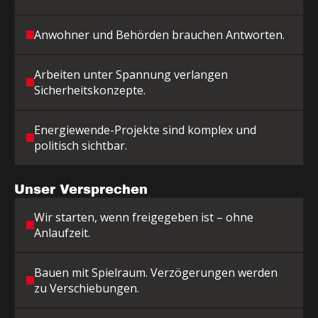
Anwohner und Behörden brauchen Antworten.
Arbeiten unter Spannung verlangen
Sicherheitskonzepte.
Energiewende-Projekte sind komplex und
politisch sichtbar.
Unser Versprechen
Wir starten, wenn freigegeben ist – ohne
Anlaufzeit.
Bauen mit Spielraum. Verzögerungen werden
zu Verschiebungen.