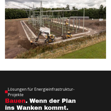
Lösungen für Energieinfrastruktur-
Projekte
Bauen
. Wenn der Plan
ins Wanken kommt.