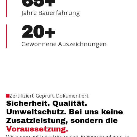
65+
Jahre Bauerfahrung
20+
Gewonnene Auszeichnungen
Zertifiziert. Geprüft. Dokumentiert.
Sicherheit. Qualität.
Umweltschutz. Bei uns keine
Zusatzleistung, sondern die
Voraussetzung.
Wir bauen auf Industriearealen, in Energieanlagen, in