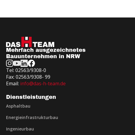
Mehrfach ausgezeichnetes
Bauunternehmen in NRW
Tel: 02563/9308-0
Fax: 02563/9308- 99
Email:
info@das-h-team.de
Dienstleistungen
Asphaltbau
Energieinfrastrukturbau
Ingenieurbau